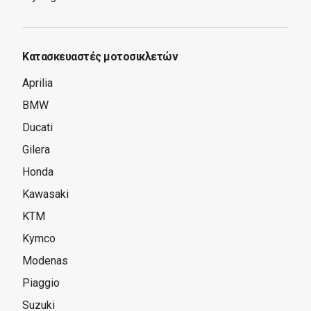
Κατασκευαστές μοτοσικλετών
Aprilia
BMW
Ducati
Gilera
Honda
Kawasaki
KTM
Kymco
Modenas
Piaggio
Suzuki