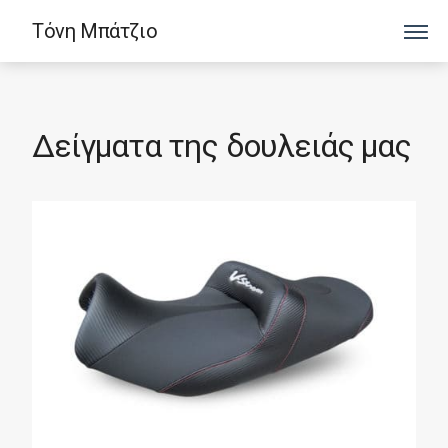
Τόνη Μπάτζιο
Δείγματα της δουλειάς μας