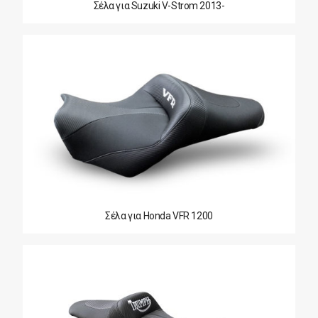
Σέλα για Suzuki V-Strom 2013-
Σέλα για Honda VFR 1200