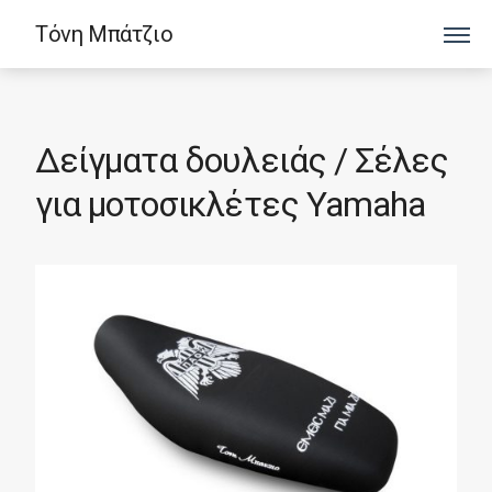
Τόνη Μπάτζιο
Δείγματα δουλειάς / Σέλες
για μοτοσικλέτες Yamaha