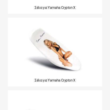
Σέλα για Yamaha Crypton X
Σέλα για Yamaha Crypton X