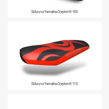
Σέλα για Yamaha Crypton R 105
Σέλα για Yamaha Crypton R 115