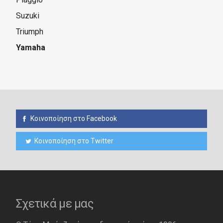
Suzuki
Triumph
Yamaha
Κοινοποίηση στο Facebook
Κοινοποίηση στο Twitter
Σχετικά με μας