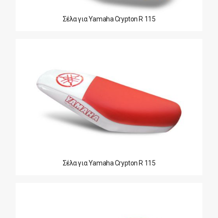
Σέλα για Yamaha Crypton R 115
Σέλα για Yamaha Crypton R 115