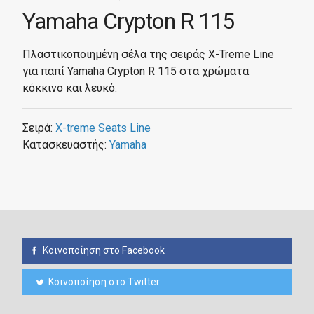
Yamaha Crypton R 115
Πλαστικοποιημένη σέλα της σειράς X-Treme Line
για παπί Yamaha Crypton R 115 στα χρώματα
κόκκινο και λευκό.
Σειρά:
X-treme Seats Line
Κατασκευαστής:
Yamaha
Κοινοποίηση στο Facebook
Κοινοποίηση στο Twitter