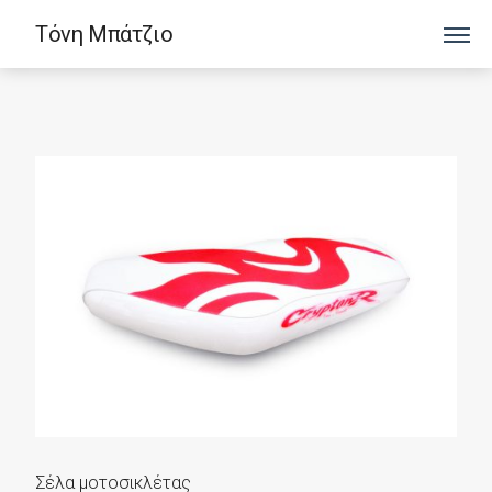
Τόνη Μπάτζιο
Σέλα μοτοσικλέτας