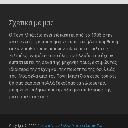
Σχετικά με μας
Ο Τόνη Μπάτζιο έχει ειδικευτεί από το 1996 στην
κατασκευή, τροποποίηση και επισκευή/επιδιόρθωση
σελών, κάθε τύπου και μοντέλου μοτοσικλέτας.
Χιλιάδες αναβάτες από όλη την Ελλάδα του έχουν
εμπιστευτεί τη σέλα της μηχανής τους, εκτιμώντας
ιδιαίτερα την τέχνη και την ποιότητα της δουλειάς
του. Μια σέλα από τον Τόνη Μπάτζιο εκτός του ότι
θα σας χαρίσει πολλά ξεκούραστα χιλιόμετρα,
μπορεί να αυξήσει και την αξία μεταπώλησης της
μοτοσικλέτας σας.
Copyright © 2026
Custom Made Σέλες Μοτοσικλέτας Τόνη