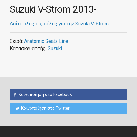
Suzuki V-Strom 2013-
Δείτε όλες τις σέλες για την Suzuki V-Strom
Σειρά:
Anatomic Seats Line
Κατασκευαστής:
Suzuki
Κοινοποίηση στο Facebook
Κοινοποίηση στο Twitter