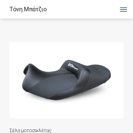
Τόνη Μπάτζιο
Σέλα μοτοσικλέτας