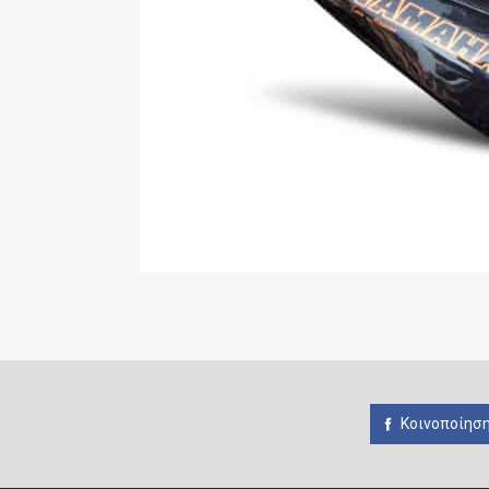
Κοινοποίηση