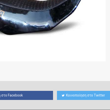
 στο Facebook
Κοινοποίηση στο Twitter