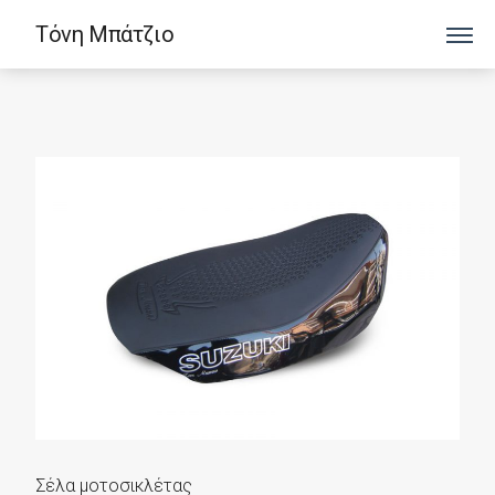
Τόνη Μπάτζιο
Σέλα μοτοσικλέτας