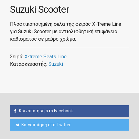
Suzuki Scooter
Πλαστικοποιημένη σέλα της σειράς X-Treme Line
για Suzuki Scooter με αντιολισθητική επιφάνεια
καθίσματος σε μαύρο χρώμα.
Σειρά:
X-treme Seats Line
Κατασκευαστής:
Suzuki
Κοινοποίηση στο Facebook
Κοινοποίηση στο Twitter