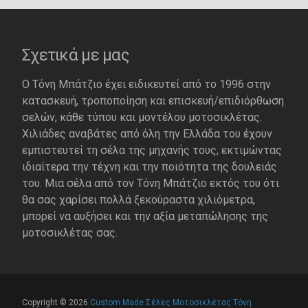
Σχετικά με μας
Ο Τόνη Μπάτζιο έχει ειδικευτεί από το 1996 στην
κατασκευή, τροποποίηση και επισκευή/επιδιόρθωση
σελών, κάθε τύπου και μοντέλου μοτοσικλέτας.
Χιλιάδες αναβάτες από όλη την Ελλάδα του έχουν
εμπιστευτεί τη σέλα της μηχανής τους, εκτιμώντας
ιδιαίτερα την τέχνη και την ποιότητα της δουλειάς
του. Μια σέλα από τον Τόνη Μπάτζιο εκτός του ότι
θα σας χαρίσει πολλά ξεκούραστα χιλιόμετρα,
μπορεί να αυξήσει και την αξία μεταπώλησης της
μοτοσικλέτας σας.
Copyright © 2026
Custom Made Σέλες Μοτοσικλέτας Τόνη