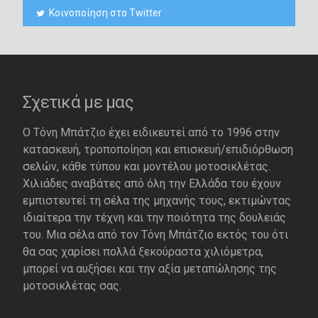
Κοινοποίηση στο Twitter
Σχετικά με μας
Ο Τόνη Μπάτζιο έχει ειδικευτεί από το 1996 στην
κατασκευή, τροποποίηση και επισκευή/επιδιόρθωση
σελών, κάθε τύπου και μοντέλου μοτοσικλέτας.
Χιλιάδες αναβάτες από όλη την Ελλάδα του έχουν
εμπιστευτεί τη σέλα της μηχανής τους, εκτιμώντας
ιδιαίτερα την τέχνη και την ποιότητα της δουλειάς
του. Μια σέλα από τον Τόνη Μπάτζιο εκτός του ότι
θα σας χαρίσει πολλά ξεκούραστα χιλιόμετρα,
μπορεί να αυξήσει και την αξία μεταπώλησης της
μοτοσικλέτας σας.