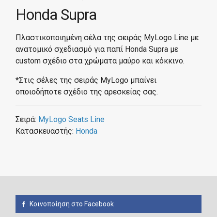
Honda Supra
Πλαστικοποιημένη σέλα της σειράς MyLogo Line με
ανατομικό σχεδιασμό για παπί Honda Supra με
custom σχέδιο στα χρώματα μαύρο και κόκκινο.
*Στις σέλες της σειράς MyLogo μπαίνει
οποιοδήποτε σχέδιο της αρεσκείας σας.
Σειρά:
MyLogo Seats Line
Κατασκευαστής:
Honda
Κοινοποίηση στο Facebook