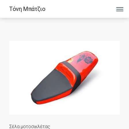
Τόνη Μπάτζιο
Σέλα μοτοσικλέτας