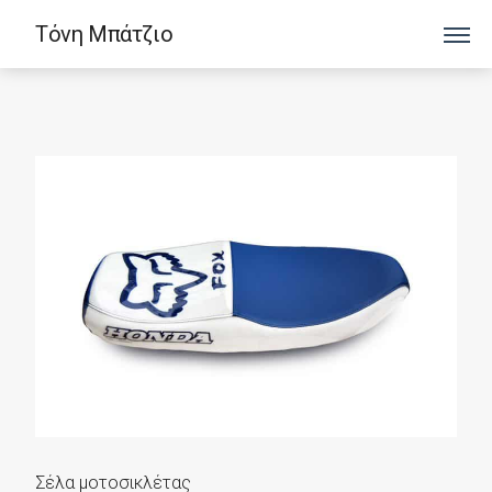
Τόνη Μπάτζιο
Σέλα μοτοσικλέτας