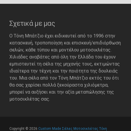
Σχετικά με μας
Ο Τόνη Μπάτζιο έχει ειδικευτεί από το 1996 στην
κατασκευή, τροποποίηση και επισκευή/επιδιόρθωση
σελών, κάθε τύπου και μοντέλου μοτοσικλέτας.
Χιλιάδες αναβάτες από όλη την Ελλάδα του έχουν
εμπιστευτεί τη σέλα της μηχανής τους, εκτιμώντας
ιδιαίτερα την τέχνη και την ποιότητα της δουλειάς
του. Μια σέλα από τον Τόνη Μπάτζιο εκτός του ότι
θα σας χαρίσει πολλά ξεκούραστα χιλιόμετρα,
μπορεί να αυξήσει και την αξία μεταπώλησης της
μοτοσικλέτας σας.
Copyright © 2026
Custom Made Σέλες Μοτοσικλέτας Τόνη