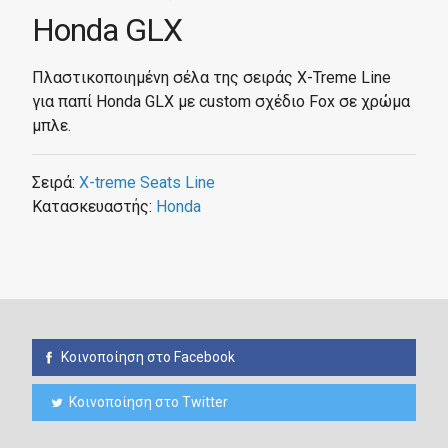
Honda GLX
Πλαστικοποιημένη σέλα της σειράς X-Treme Line
για παπί Honda GLX με custom σχέδιο Fox σε χρώμα
μπλε.
Σειρά:
X-treme Seats Line
Κατασκευαστής:
Honda
Κοινοποίηση στο Facebook
Κοινοποίηση στο Twitter