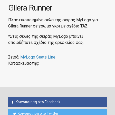
Gilera Runner
Πλαστικοποιημένη σέλα της σειράς MyLogo για
Gilera Runner σε χρώμα γκρι με σχέδιο ΤΑΖ.
*Στις σέλες της σειράς MyLogo μπαίνει
οποιοδήποτε σχέδιο της αρεσκείας σας.
Σειρά:
MyLogo Seats Line
Κατασκευαστής:
Κοινοποίηση στο Facebook
Κοινοποίηση στο Twitter