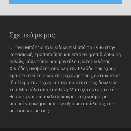
Σχετικά με μας
Ο Τόνη Μπάτζιο έχει ειδικευτεί από το 1996 στην
κατασκευή, τροποποίηση και επισκευή/επιδιόρθωση
σελών, κάθε τύπου και μοντέλου μοτοσικλέτας.
Χιλιάδες αναβάτες από όλη την Ελλάδα του έχουν
εμπιστευτεί τη σέλα της μηχανής τους, εκτιμώντας
ιδιαίτερα την τέχνη και την ποιότητα της δουλειάς
του. Μια σέλα από τον Τόνη Μπάτζιο εκτός του ότι
θα σας χαρίσει πολλά ξεκούραστα χιλιόμετρα,
μπορεί να αυξήσει και την αξία μεταπώλησης της
μοτοσικλέτας σας.