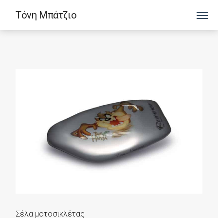
Τόνη Μπάτζιο
Σέλα μοτοσικλέτας