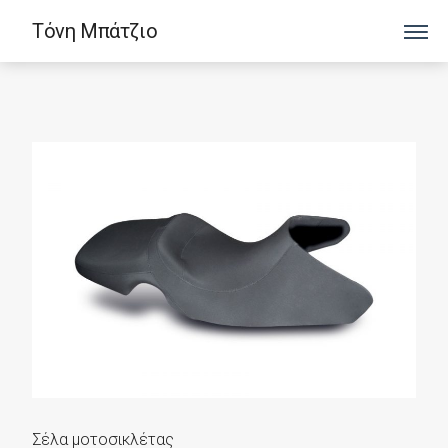
Τόνη Μπάτζιο
Σέλα μοτοσικλέτας