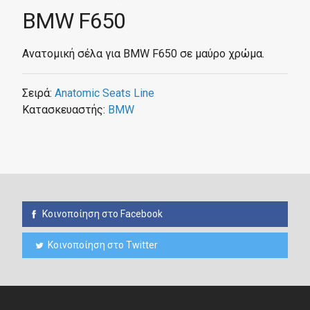
BMW F650
Ανατομική σέλα για BMW F650 σε μαύρο χρώμα.
Σειρά:
Anatomic Seats Line
Κατασκευαστής:
BMW
Κοινοποίηση στο Facebook
Κοινοποίηση στο Twitter